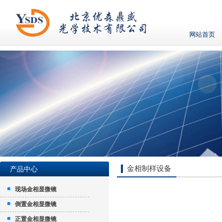
网站首页
金相制样设备
产品中心
现场金相显微镜
倒置金相显微镜
正置金相显微镜